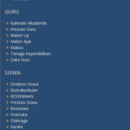
GURU
Kalender Akademik
Prestasi Guru
Materi Uji
Materi Ajar
Silabus
Tenaga Kependidikan
Data Guru
SISWA
Direktori Siswa
Ekstrakurikuler
KESISWAAN
Prestasi Siswa
Beasiswa
Pramuka
Olahraga
Karate