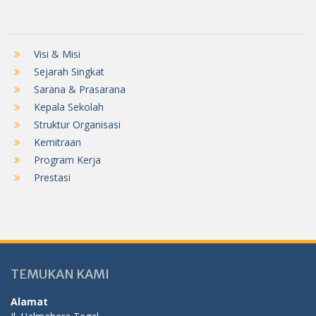
Visi & Misi
Sejarah Singkat
Sarana & Prasarana
Kepala Sekolah
Struktur Organisasi
Kemitraan
Program Kerja
Prestasi
TEMUKAN KAMI
Alamat